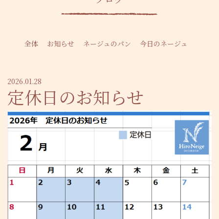
全体
お知らせ
ネージュのパン
今日のネージュ
2026.01.28
定休日のお知らせ